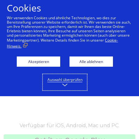
Cookies
Deutsch
Wir verwenden Cookies und ähnliche Technologien, wo dies zur
Bereitstellung unserer Website erforderlich ist. Wir verwenden sie auch,
um Ihre Präferenzen zu speichern, damit wir Ihnen das beste Online-
Erlebnis bieten können, Ihre Besuche auf unseren Seiten analysieren
und personalisiertes Marketing ermöglichen können (auch über unsere
Marketingpartner). Weitere Details finden Sie in unserer
Cookie-
Hinweis.
Akzeptieren
Alle ablehnen
Auswahl überprüfen
Verfügbar für iOS, Android, Mac und PC.