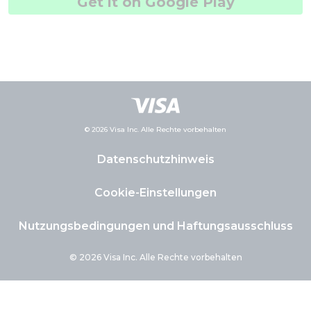
Get it on Google Play
© 2026 Visa Inc. Alle Rechte vorbehalten
Datenschutzhinweis
Cookie-Einstellungen
Nutzungsbedingungen und Haftungsausschluss
© 2026 Visa Inc. Alle Rechte vorbehalten