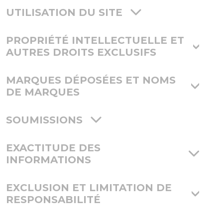
UTILISATION DU SITE
PROPRIÉTÉ INTELLECTUELLE ET
AUTRES DROITS EXCLUSIFS
MARQUES DÉPOSÉES ET NOMS
DE MARQUES
SOUMISSIONS
EXACTITUDE DES
INFORMATIONS
EXCLUSION ET LIMITATION DE
RESPONSABILITÉ