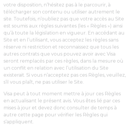
votre disposition, n’hésitez pas à le parcourir, à
télécharger son contenu ou utiliser autrement le
site. Toutefois, n’oubliez pas que votre accès au Site
est soumis aux règles suivantes (les « Règles ») ainsi
qu’à toute la législation en vigueur. En accédant au
Site et en l’utilisant, vous acceptez les règles sans
réserve ni restriction et reconnaissez que tous les
autres contrats que vous pouvez avoir avec Visa
seront remplacés par ces règles, dans la mesure où
un conflit en relation avec l’utilisation du Site
existerait. Si vous n’acceptez pas ces Règles, veuillez,
s’il vous plaît, ne pas utiliser le Site.
Visa peut à tout moment mettre à jour ces Règles
en actualisant le présent avis. Vous êtes lié par ces
mises à jour et devez donc consulter de temps à
autre cette page pour vérifier les Règles qui
s’appliquent.