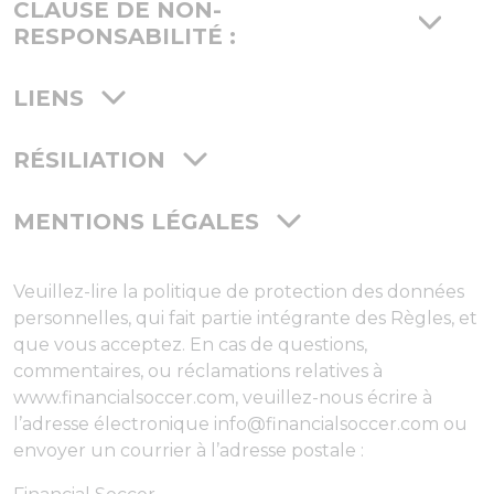
CLAUSE DE NON-
RESPONSABILITÉ :
LIENS
RÉSILIATION
MENTIONS LÉGALES
Veuillez-lire la politique de protection des données
personnelles, qui fait partie intégrante des Règles, et
que vous acceptez. En cas de questions,
commentaires, ou réclamations relatives à
www.financialsoccer.com, veuillez-nous écrire à
l’adresse électronique info@financialsoccer.com ou
envoyer un courrier à l’adresse postale :