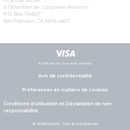
Financial Soccer
À l’attention de : Corporate Relations
P.O. Box 194607
San Francisco, CA 94119-4607
© 2026 Visa Inc. Tous droits réservés
Avis de confidentialité
Préférences en matière de cookies
Conditions d’utilisation et Déclaration de non-
responsabilité
© 2026 Visa Inc. Tous droits réservés