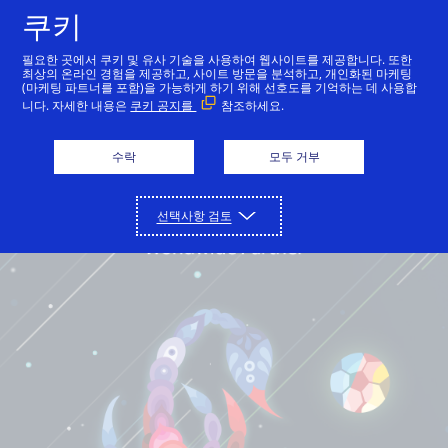
쿠키
한국어
필요한 곳에서 쿠키 및 유사 기술을 사용하여 웹사이트를 제공합니다. 또한
최상의 온라인 경험을 제공하고, 사이트 방문을 분석하고, 개인화된 마케팅
(마케팅 파트너를 포함)을 가능하게 하기 위해 선호도를 기억하는 데 사용합
니다. 자세한 내용은
쿠키 공지를
참조하세요.
수락
모두 거부
선택사항 검토