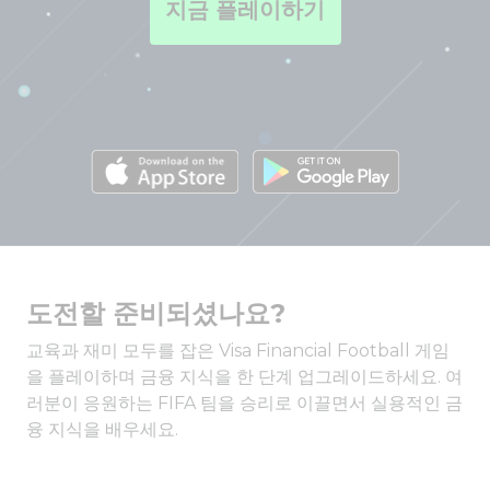
지금 플레이하기
도전할 준비되셨나요?
교육과 재미 모두를 잡은 Visa Financial Football 게임
을 플레이하며 금융 지식을 한 단계 업그레이드하세요. 여
러분이 응원하는 FIFA 팀을 승리로 이끌면서 실용적인 금
융 지식을 배우세요.