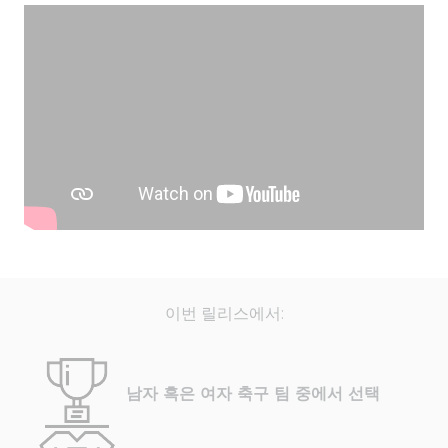
이번 릴리스에서:
남자 혹은 여자 축구 팀 중에서 선택