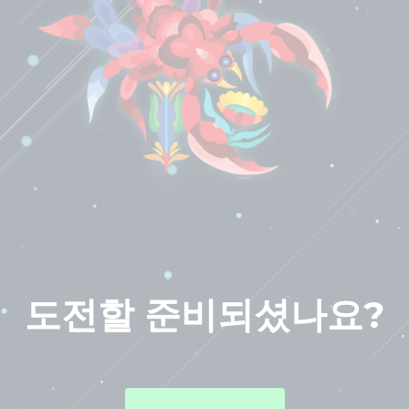
도전할 준비되셨나요?