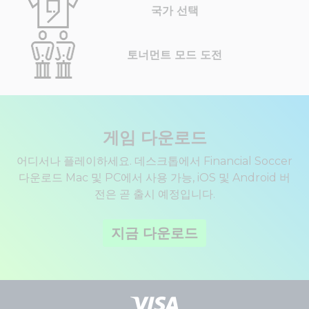
국가 선택
토너먼트 모드 도전
게임 다운로드
어디서나 플레이하세요. 데스크톱에서 Financial Soccer
다운로드 Mac 및 PC에서 사용 가능, iOS 및 Android 버
전은 곧 출시 예정입니다.
지금 다운로드